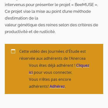
intervenus pour présenter le projet « BeeMUSE ».
Ce projet vise la mise au point d’une méthode
d’estimation de la
valeur génétique des reines selon des critères de
productivité et de rusticité.
Cette vidéo des Journées d'Étude est
réservée aux adhérents de l'Anercea
Vous êtes déjà adhérent !
Cliquez
ici
pour vous connecter.
Vous n'êtes pas encore
adhérents!
Adhérez
.