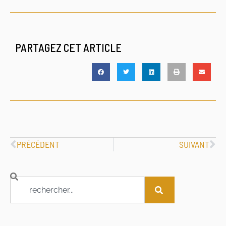
PARTAGEZ CET ARTICLE
PRÉCÉDENT
SUIVANT