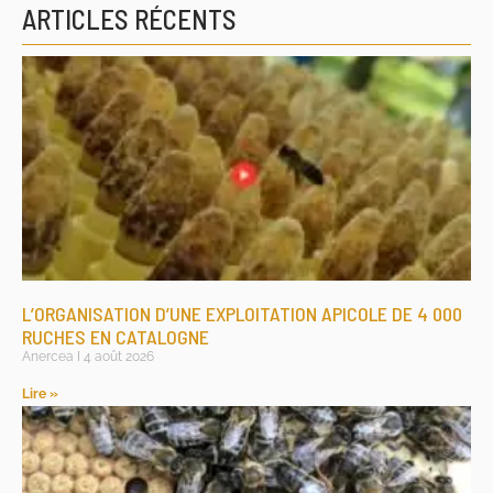
ARTICLES RÉCENTS
L’ORGANISATION D’UNE EXPLOITATION APICOLE DE 4 000
RUCHES EN CATALOGNE
Anercea
4 août 2026
Lire »