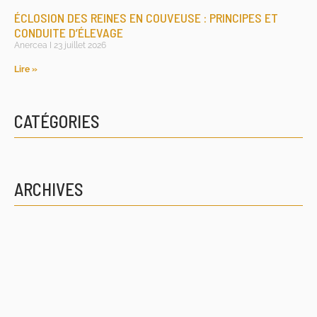
ÉCLOSION DES REINES EN COUVEUSE : PRINCIPES ET
CONDUITE D’ÉLEVAGE
Anercea
23 juillet 2026
Lire »
CATÉGORIES
ARCHIVES